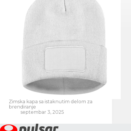
Zimska kapa sa istaknutim delom za
brendiranje
septembar 3, 2025