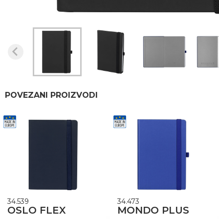
POVEZANI PROIZVODI
34.539
34.473
OSLO FLEX
MONDO PLUS